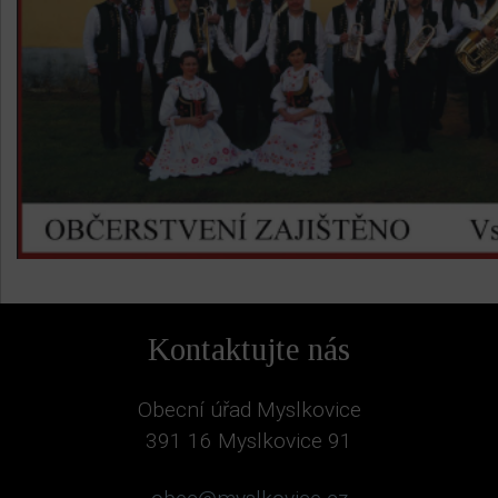
Kontaktujte nás
Obecní úřad Myslkovice
391 16 Myslkovice 91