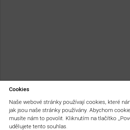
Cookies
Naše webové stránky používají cookies, které nám 
jak jsou naše stránky používány. Abychom cookie
musíte nám to povolit. Kliknutím na tlačítko ,,Pov
udělujete tento souhlas.