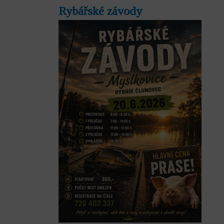
Rybářské závody