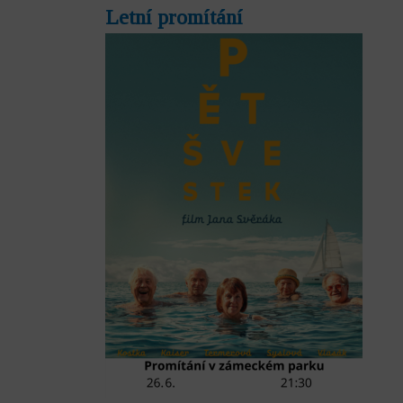
Letní promítání