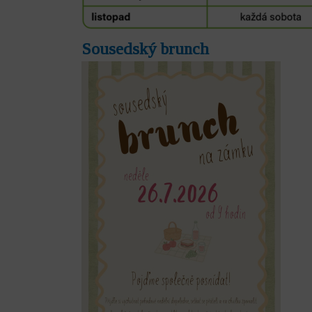
Sousedský brunch