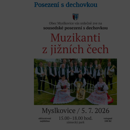
Posezení s dechovkou