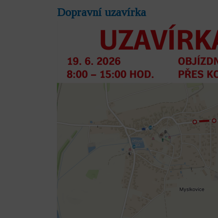
Dopravní uzavírka