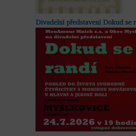
Divadelní představení Dokud se 