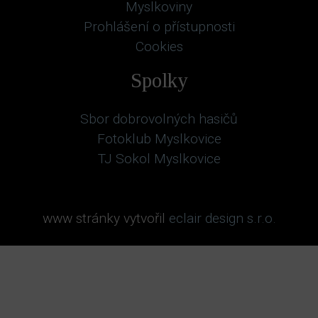
Myslkoviny
Prohlášení o přístupnosti
Cookies
Spolky
Sbor dobrovolných hasičů
Fotoklub Myslkovice
TJ Sokol Myslkovice
www stránky vytvořil
eclair design s.r.o.