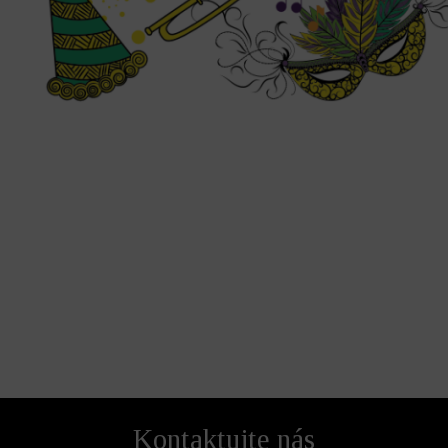
Kontaktujte nás