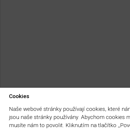
Cookies
Naše webové stránky používají cookies, které nám 
jsou naše stránky používány. Abychom cookies m
musíte nám to povolit. Kliknutím na tlačítko ,,Pov