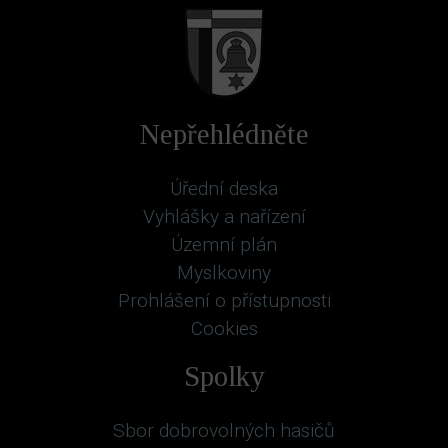
Nepřehlédněte
Úřední deska
Vyhlášky a nařízení
Územní plán
Myslkoviny
Prohlášení o přístupnosti
Cookies
Spolky
Sbor dobrovolných hasičů